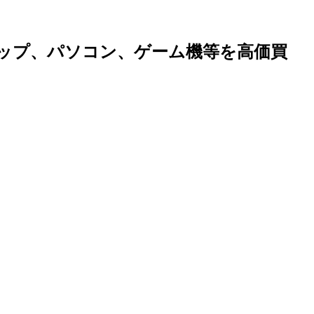
ラップ、パソコン、ゲーム機等を高価買